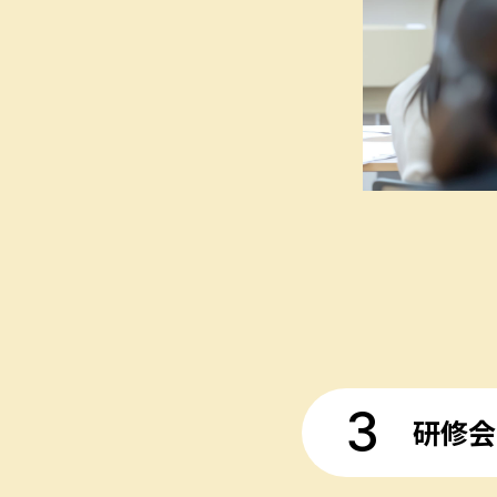
3
研修会