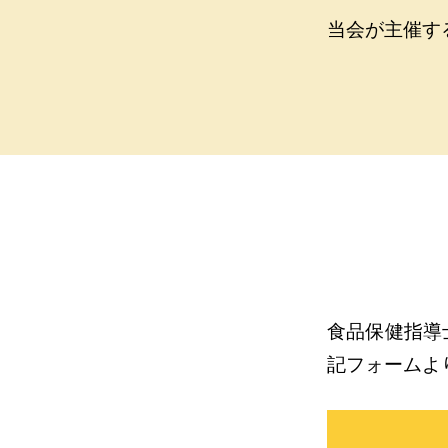
当会が主催す
食品保健指導
記フォームよ