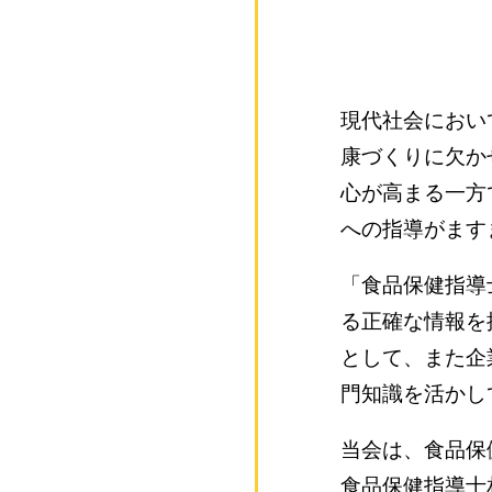
現代社会におい
康づくりに欠か
心が高まる一方
への指導がます
「食品保健指導
る正確な情報を
として、また企
門知識を活かし
当会は、食品保
食品保健指導士