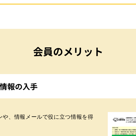
会員のメリット
情報の入手
ンや、情報メールで役に立つ情報を得