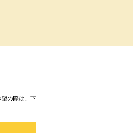
。
希望の際は、下