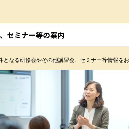
、セミナー等の案内
件となる研修会やその他講習会、セミナー等情報を