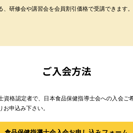
る、研修会や講習会を会員割引価格で受講できます
ご入会方法
士資格認定者で、日本食品保健指導士会への入会ご
りお申込み下さい。
食品保健指導士会
入会お申し込みフォーム