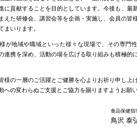
進に貢献することを目的としています。今後も、最
まえた研修会、講習会等を企画・実施し、会員の皆
てまいります。
様が地域や職域といった様々な現場で、その専門
の連携を深め、活動の場を広げる取り組みも積極的
皆様の一層のご活躍とご健勝を心よりお祈り申し上
動への変わらぬご支援とご協力を賜りますようお願
食品保健指
鳥沢 泰