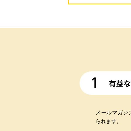
1
有益な
メールマガジ
られます。