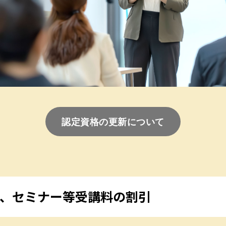
認定資格の更新について
、セミナー等受講料の割引