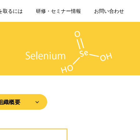
を取るには
研修・セミナー情報
お問い合わせ
組織概要