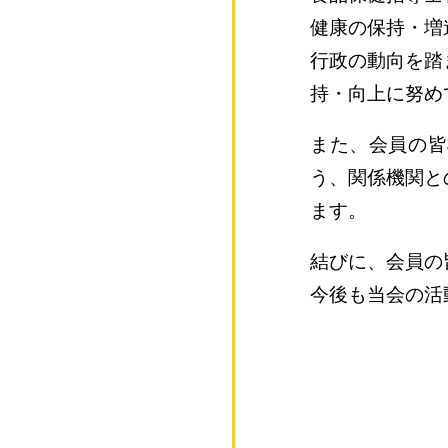
健康の保持・増
行政の動向を踏
持・向上に努め
また、会員の皆
う、関係機関と
ます。
結びに、会員の
今後も当会の活