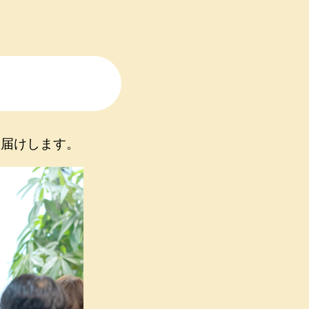
お届けします。