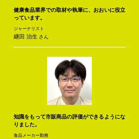
健康食品業界での取材や執筆に、おおいに役立
っています。
ジャーナリスト
継田 治生
さん
知識をもって市販商品の評価ができるようにな
りました。
食品メーカー勤務