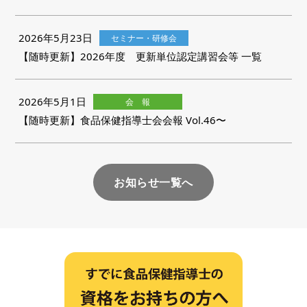
2026年5月23日
セミナー・研修会
【随時更新】2026年度 更新単位認定講習会等 一覧
2026年5月1日
会 報
【随時更新】食品保健指導士会会報 Vol.46〜
お知らせ一覧へ