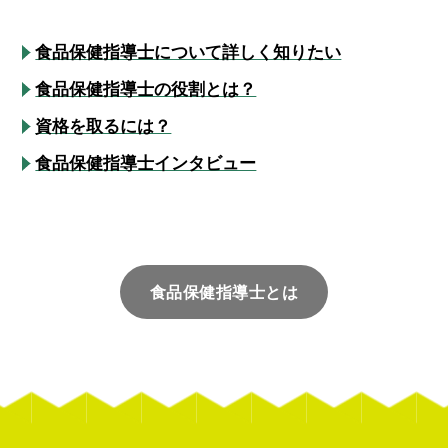
食品保健指導士について詳しく知りたい
食品保健指導士の役割とは？
資格を取るには？
食品保健指導士インタビュー
食品保健指導士とは