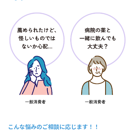
こんな悩みのご相談に応じます！！