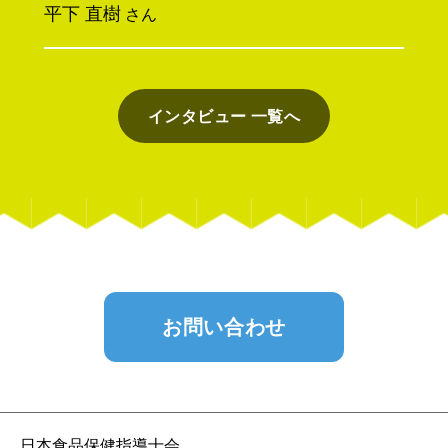
平下 直樹
さん
インタビュー 一覧へ
お問い合わせ
日本食品保健指導士会