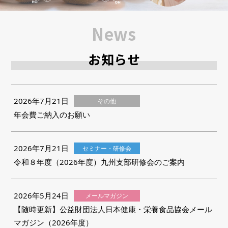
News
お知らせ
2026年7月21日
その他
年会費ご納入のお願い
2026年7月21日
セミナー・研修会
令和８年度（2026年度）九州支部研修会のご案内
2026年5月24日
メールマガジン
【随時更新】公益財団法人日本健康・栄養食品協会メール
マガジン（2026年度）