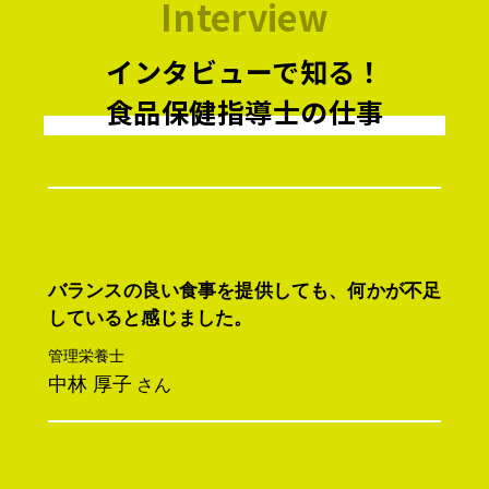
Interview
インタビューで知る！
食品保健指導士の仕事
バランスの良い食事を提供しても、何かが不足
していると感じました。
管理栄養士
中林 厚子
さん