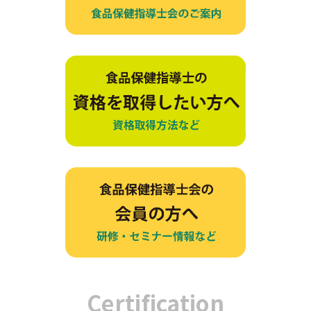
Certification