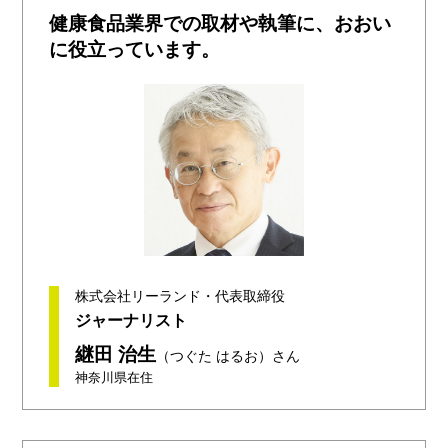
健康食品業界での取材や執筆に、おおい
に役立っています。
株式会社リーランド・代表取締役
ジャーナリスト
継田 治生
（つぐた はるお）さん
神奈川県在住