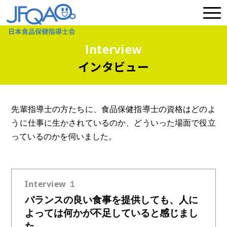
Interview
インタビュー
先輩指導士の方たちに、食品保健指導士の資格はどのよ
うに仕事に生かされているのか、どういった場面で役立
っているのかを伺いました。
Interview １
バランスの良い食事を提供しても、人に
よっては何かが不足していると感じまし
た。